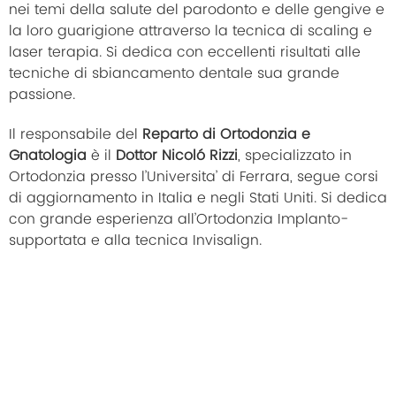
nei temi della salute del parodonto e delle gengive e
la loro guarigione attraverso la tecnica di scaling e
laser terapia. Si dedica con eccellenti risultati alle
tecniche di sbiancamento dentale sua grande
passione.
Il responsabile del
Reparto di Ortodonzia e
Gnatologia
è il
Dottor Nicoló Rizzi
, specializzato in
Ortodonzia presso l’Universita’ di Ferrara, segue corsi
di aggiornamento in Italia e negli Stati Uniti. Si dedica
con grande esperienza all’Ortodonzia Implanto-
supportata e alla tecnica Invisalign.