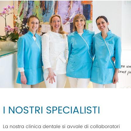
I NOSTRI SPECIALISTI
La nostra clinica dentale si avvale di collaboratori