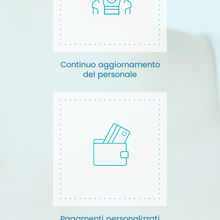
Continuo aggiornamento
del personale
Pagamenti personalizzati