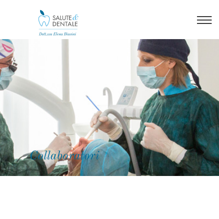
Collaboratori