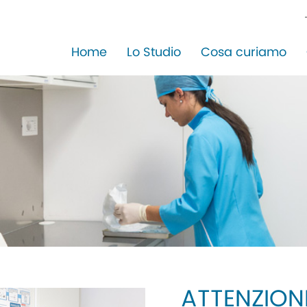
Home
Lo Studio
Cosa curiamo
ATTENZIONE