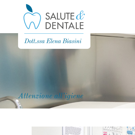
Attenzione all’igiene