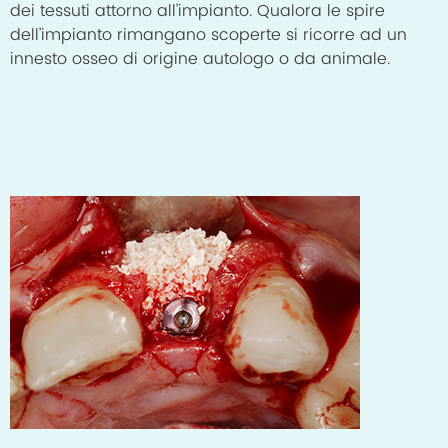
dei tessuti attorno all’impianto. Qualora le spire
dell’impianto rimangano scoperte si ricorre ad un
innesto osseo di origine autologo o da animale.