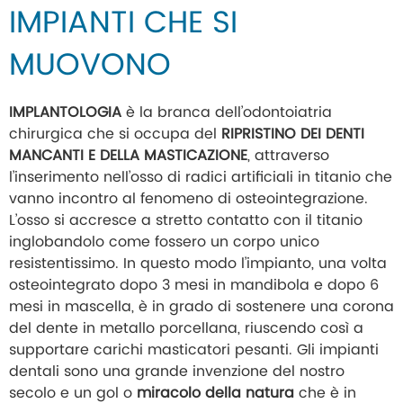
IMPIANTI CHE SI
MUOVONO
IMPLANTOLOGIA
è la branca dell’odontoiatria
chirurgica che si occupa del
RIPRISTINO DEI
DENTI
MANCANTI E DELLA MASTICAZIONE
, attraverso
l’inserimento nell’osso di radici artificiali in titanio che
vanno incontro al fenomeno di osteointegrazione.
L’osso si accresce a stretto contatto con il titanio
inglobandolo come fossero un corpo unico
resistentissimo. In questo modo l’impianto, una volta
osteointegrato dopo 3 mesi in mandibola e dopo 6
mesi in mascella, è in grado di sostenere una corona
del dente in metallo porcellana, riuscendo così a
supportare carichi masticatori pesanti. Gli impianti
dentali sono una grande invenzione del nostro
secolo e un gol o
miracolo della natura
che è in