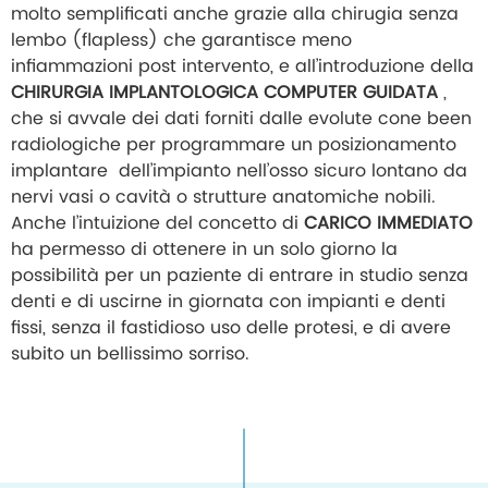
molto semplificati anche grazie alla chirugia senza
lembo (flapless) che garantisce meno
infiammazioni post intervento, e all’introduzione della
CHIRURGIA IMPLANTOLOGICA COMPUTER GUIDATA
,
che si avvale dei dati forniti dalle evolute cone been
radiologiche per programmare un posizionamento
implantare dell’impianto nell’osso sicuro lontano da
nervi vasi o cavità o strutture anatomiche nobili.
Anche l’intuizione del concetto di
CARICO IMMEDIATO
ha permesso di ottenere in un solo giorno la
possibilità per un paziente di entrare in studio senza
denti e di uscirne in giornata con impianti e denti
fissi, senza il fastidioso uso delle protesi, e di avere
subito un bellissimo sorriso.