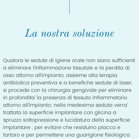
La nostra soluzione
Qualora le sedute di igiene orale non siano sufficienti
a eliminare l’infiammazione tissutale e la perdita di
osso attorno all’impianto, assieme alla terapia
antibiotica preventiva e a benefiche sedute di laser,
si procede con la chirurgia gengivale per eliminare
in profondita’ la presenza di tessuto infiammatorio
attorno all’impianto; nella medesima seduta verra’
trattata la superficie implantare con glicina a
spruzzo sottopressione e lucidatura della superficie
implantare , per evitare che residuino placca e
tartaro e per permettere una guarigione fisiologica