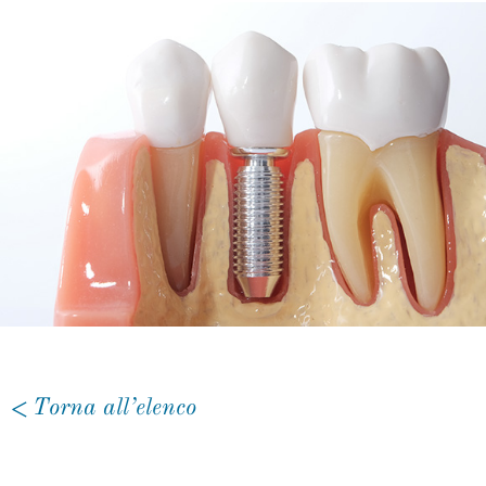
Torna all’elenco