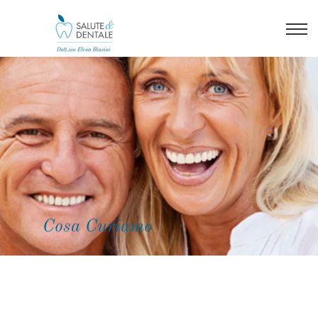
Cosa Curiamo