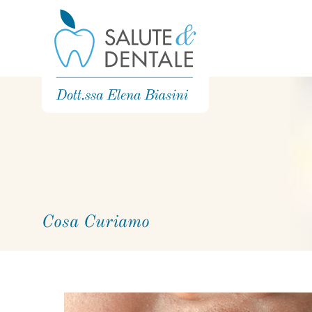
Cosa Curiamo