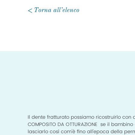
Torna all’elenco
Il dente fratturato possiamo ricostruirlo con 
COMPOSITO DA OTTURAZIONE se il bambino è
lasciarlo così com’è fino all’epoca della p